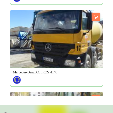
Mercedes-Benz ACTROS 4140