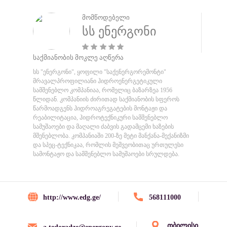
მომწოდებელი
სს ენერგონი
საქმიანობის მოკლე აღწერა
სს "ენერგონი", ყოფილი "საქენერგორემონტი"
მრავალპროფილიანი ჰიდროენერგეტიკული
სამშენებლო კომპანიაა, რომელიც ბაზარზეა 1956
წლიდან. კომპანიის ძირითად საქმიანობის სფეროს
წარმოადგენს ჰიდროაგრეგატების მონტაჟი და
რეაბილიტაცია, ჰიდროტექნიკური სამშენებლო
სამუშაოები და მაღალი ძაბვის გადამცემი ხაზების
მშენებლობა. კომპანიაში 200-ზე მეტი მანქანა-მექანიზმი
და სპეც-ტექნიკაა, რომლის მეშვეობითაც ურთულესი
სამონტაჟო და სამშენებლო სამუშაოები სრულდება.
http://www.edg.ge/
568111000
თბილისი