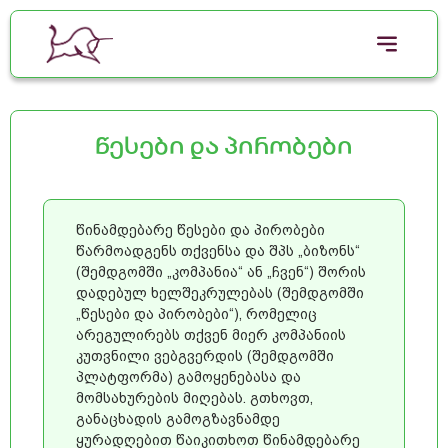
წესები და პირობები
წინამდებარე წესები და პირობები
წარმოადგენს თქვენსა და შპს „ბიზონს“
(შემდგომში „კომპანია“ ან „ჩვენ“) შორის
დადებულ ხელშეკრულებას (შემდგომში
„წესები და პირობები“), რომელიც
არეგულირებს თქვენ მიერ კომპანიის
კუთვნილი ვებგვერდის (შემდგომში
პლატფორმა) გამოყენებასა და
მომსახურების მიღებას. გთხოვთ,
განაცხადის გამოგზავნამდე
ყურადღებით წაიკითხოთ წინამდებარე