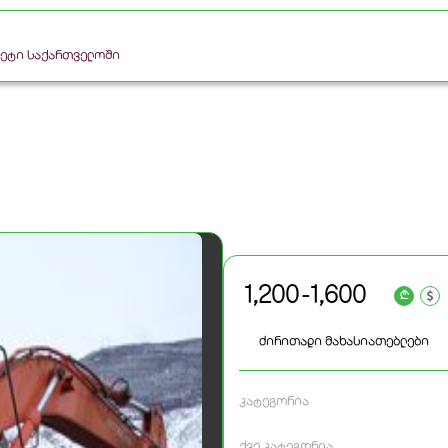
რკეტი საქართველოში
1,200 - 1,600
a
ძირითადი მახასიათებლები
კატეგორია
ქვე კატეგორია