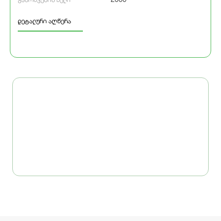
დეტალური აღწერა