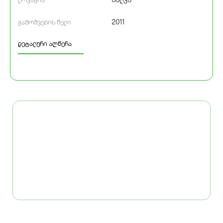
2011
გამოშვების წელი
დეტალური აღწერა