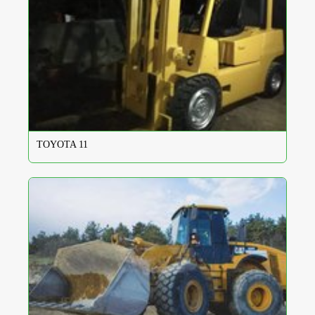
TOYOTA 11