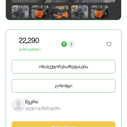
22,290
a
განბაჟებული
ინსპექტირება/შეფასება
ლიზინგი
ნუკრი
ყველა განცხადება