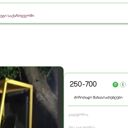
რკეტი საქართველოში
250 - 700
a
ძირითადი მახასიათებლები
კატეგორია
ქვე კატეგორია