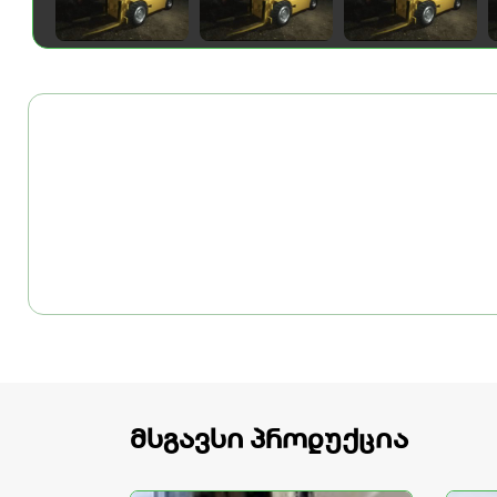
მსგავსი პროდუქცია