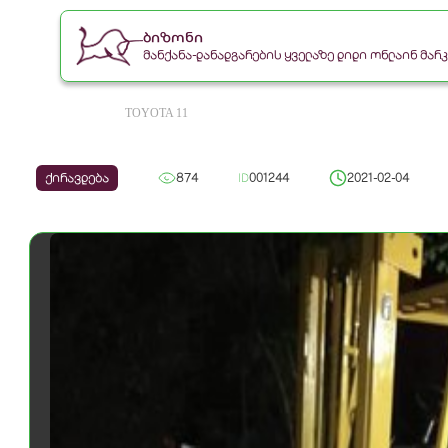
ბიზონი
მანქანა-დანადგარების ყველაზე დიდი ონლაინ მა
TOYOTA 11
ქირავდება
874
ID
001244
2021-02-04