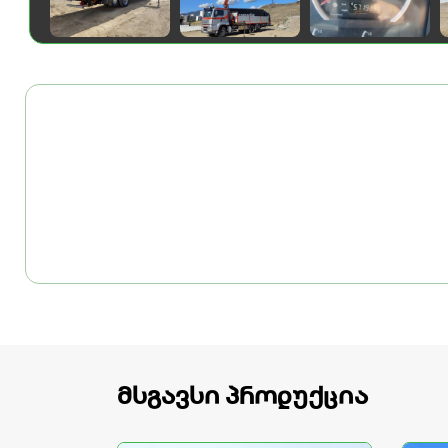
მსგავსი პროდუქცია