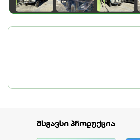
მსგავსი პროდუქცია