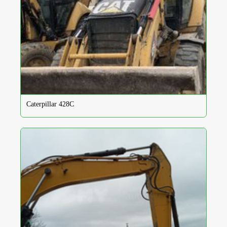
Caterpillar 428C