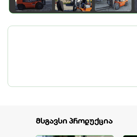
მსგავსი პროდუქცია