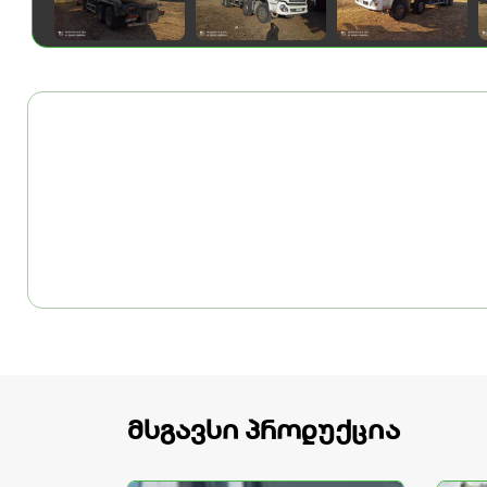
მსგავსი პროდუქცია