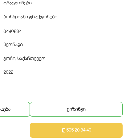
ტრაქტორები
ბორბლიანი ტრაქტორები
გაყიდვა
მეორადი
გორი, საქართველო
2022
ასება
ლიზინგი
595 20 34 40