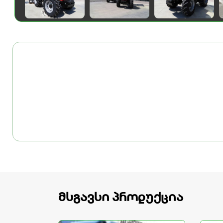
მსგავსი პროდუქცია