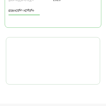
დეტალური აღწერა