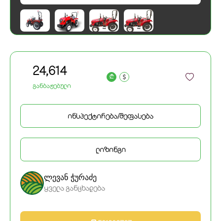
24,614
a
განბაჟებული
ინსპექტირება/შეფასება
ლიზინგი
ლევან ჭურაძე
ყველა განცხადება