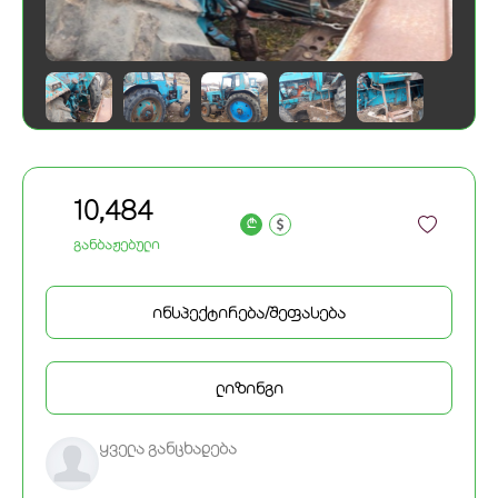
10,484
a
განბაჟებული
ინსპექტირება/შეფასება
ლიზინგი
ყველა განცხადება