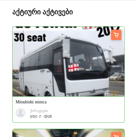
აქტიური აქტივები
Mitsubishi minica
ქირავდება
250
-დან
a