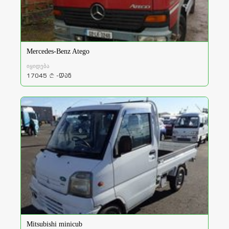
Mercedes-Benz Atego
იყიდება
17045
-დან
a
Mitsubishi minicub