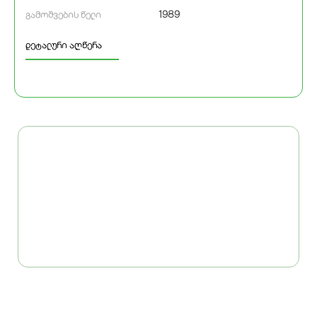
1989
გამოშვების წელი
დეტალური აღწერა