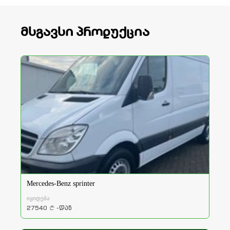
მსგავსი პროდუქცია
Mercedes-Benz sprinter
იყიდება
27540
-დან
a