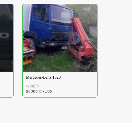
Mercedes-Benz 1820
იყიდება
20000
-დან
a