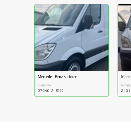
Mercedes-Benz sprinter
Merce
იყიდება
იყიდე
27540
-დან
2491
a