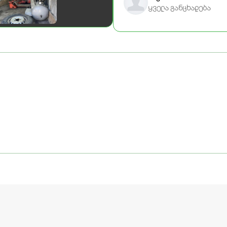
ყველა განცხადება