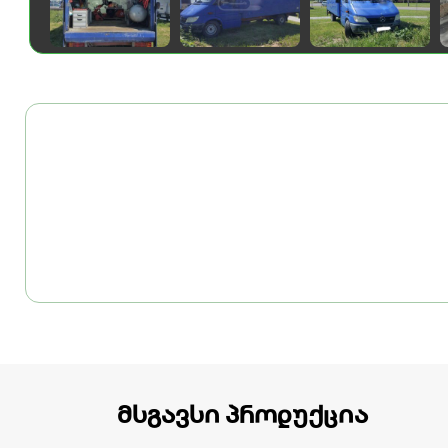
მსგავსი პროდუქცია