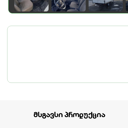
მსგავსი პროდუქცია