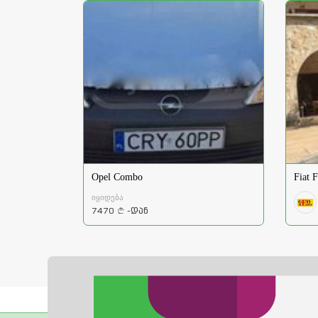
Opel Combo
Fiat
იყიდება
7470
-დან
a