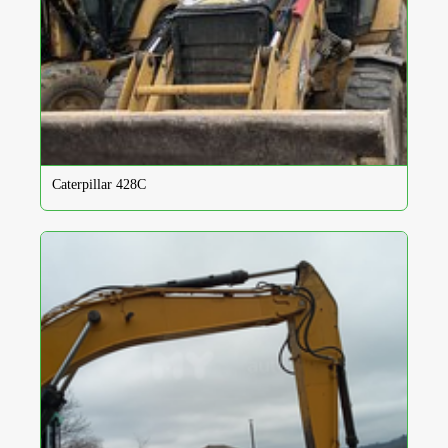
Caterpillar 428C