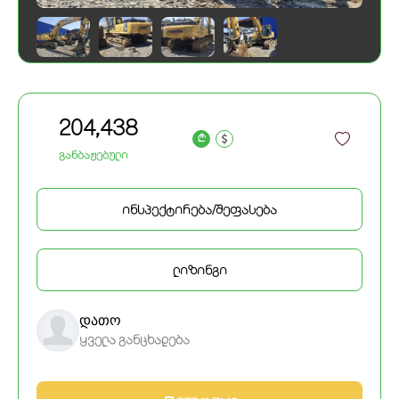
204,438
a
განბაჟებული
ინსპექტირება/შეფასება
ლიზინგი
დათო
ყველა განცხადება