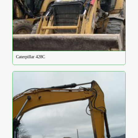
Caterpillar 428C