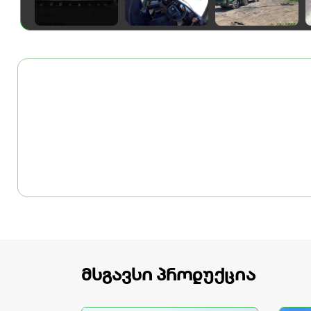
მსგავსი პროდუქცია