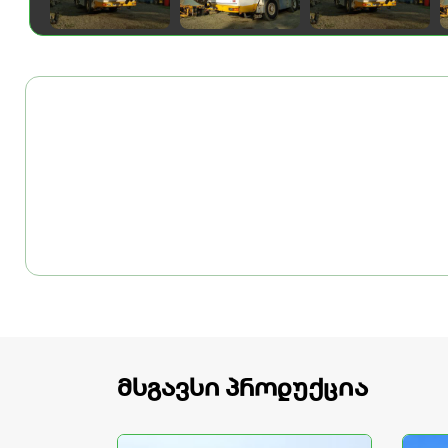
მსგავსი პროდუქცია