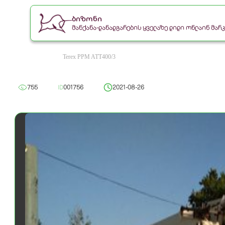
ბიზონი
მანქანა-დანადგარების ყველაზე დიდი ონლაინ მა
Terex PPM ATT400/3
755
ID
001756
2021-08-26