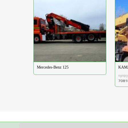
Mercedes-Benz 125
KAMA
იყიდე
7081