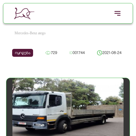
Mercedes-Benz atego
იყიდება
729
ID
001744
2021-08-24