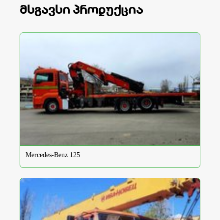
მსგავსი პროდუქცია
Mercedes-Benz 125