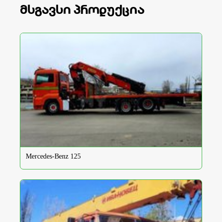
მსგავსი პროდუქცია
Mercedes-Benz 125