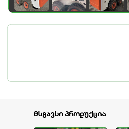
მსგავსი პროდუქცია