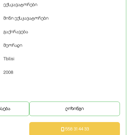
ექსკავატორები
მინი ექსკავატორები
გაქირავება
მეორადი
Tbilisi
2008
ასება
ლიზინგი
558 31 44 33