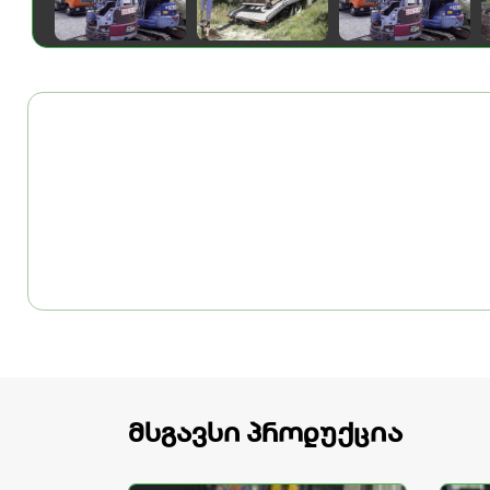
მსგავსი პროდუქცია