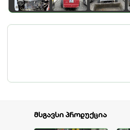
მსგავსი პროდუქცია