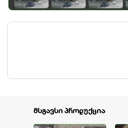
მსგავსი პროდუქცია