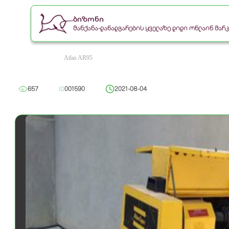
ბიზონი
მანქანა-დანადგარების ყველაზე დიდი ონლაინ მა
Atlas AR95
657
ID
001590
2021-08-04