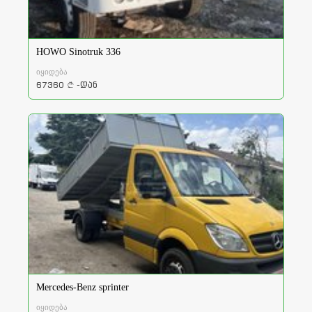
HOWO Sinotruk 336
იყიდება
67360
-დან
a
Mercedes-Benz sprinter
იყიდება