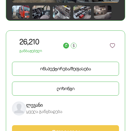
26,210
a
განბაჟებული
ინსპექტირება/შეფასება
ლიზინგი
ლევანი
ყველა განცხადება