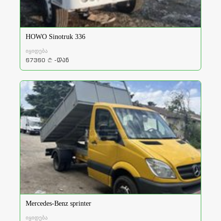
HOWO Sinotruk 336
იყიდება
67360
-დან
a
Mercedes-Benz sprinter
იყიდება