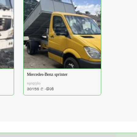
Mercedes-Benz sprinter
იყიდება
30156
-დან
a