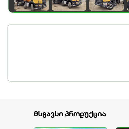
მსგავსი პროდუქცია