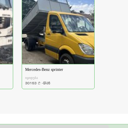
Mercedes-Benz sprinter
იყიდება
30163
-დან
a