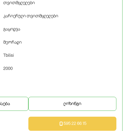
თვითმცლელები
კარიერული თვითმცლელები
გაყიდვა
მეორადი
Tbilisi
2000
ასება
ლიზინგი
595 22 66 15