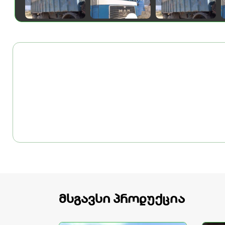
მსგავსი პროდუქცია