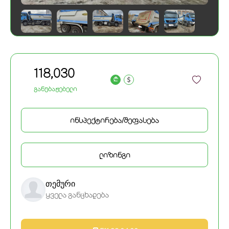
118,030
a
განუბაჟებელი
ინსპექტირება/შეფასება
ლიზინგი
თემური
ყველა განცხადება