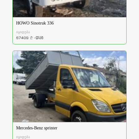
HOWO Sinotruk 336
იყიდება
67409
-დან
a
Mercedes-Benz sprinter
იყიდება