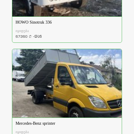
HOWO Sinotruk 336
იყიდება
67360
-დან
a
Mercedes-Benz sprinter
იყიდება