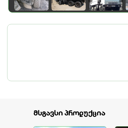
მსგავსი პროდუქცია