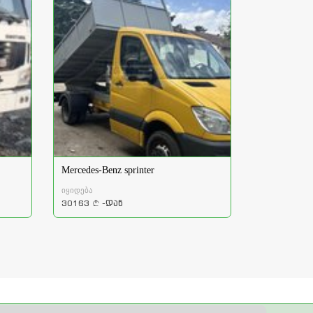
Mercedes-Benz sprinter
იყიდება
30163
-დან
a