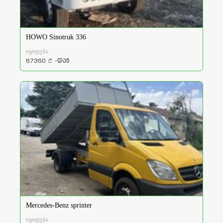
HOWO Sinotruk 336
იყიდება
67360
-დან
a
Mercedes-Benz sprinter
იყიდება