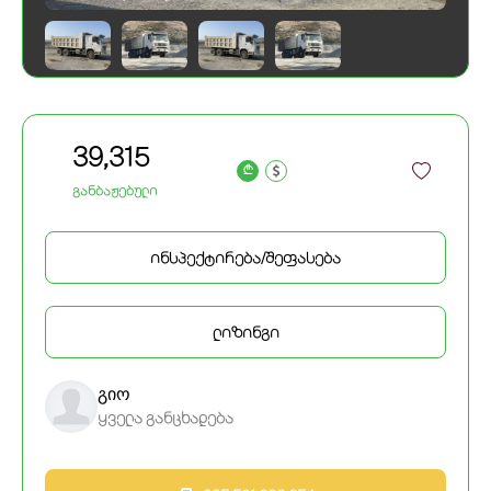
39,315
a
განბაჟებული
ინსპექტირება/შეფასება
ლიზინგი
გიო
ყველა განცხადება