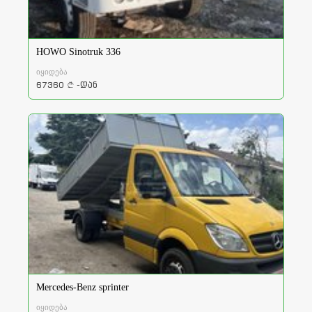
HOWO Sinotruk 336
იყიდება
67360
-დან
a
Mercedes-Benz sprinter
იყიდება