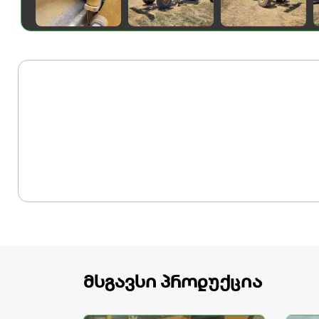
მსგავსი პროდუქცია