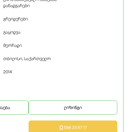
დანადგარები
გრეიდერები
გაყიდვა
მეორადი
თბილისი, საქართველო
2014
ასება
ლიზინგი
598 23 57 17