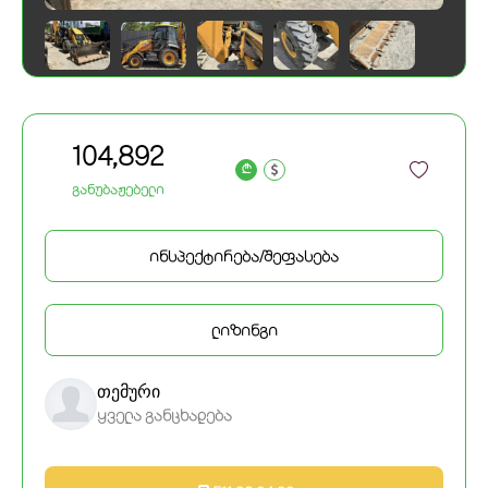
104,892
a
განუბაჟებელი
ინსპექტირება/შეფასება
ლიზინგი
თემური
ყველა განცხადება