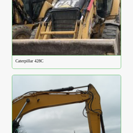
Caterpillar 428C