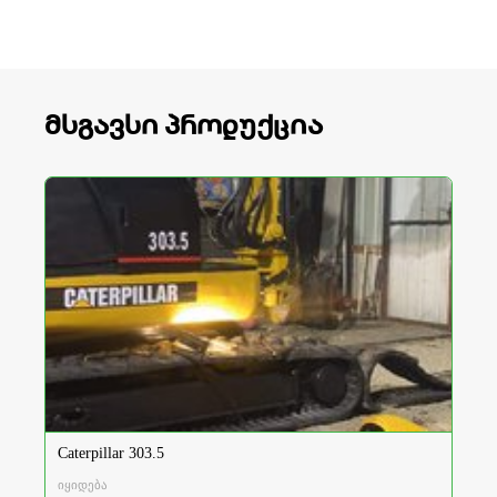
მსგავსი პროდუქცია
Caterpillar 303.5
იყიდება