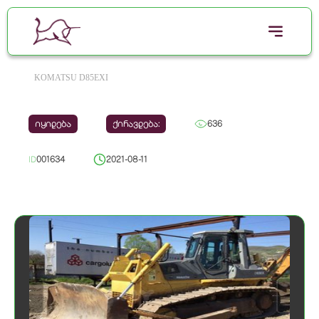
KOMATSU D85EXI
იყიდება
ქირავდება:
636
ID
001634
2021-08-11