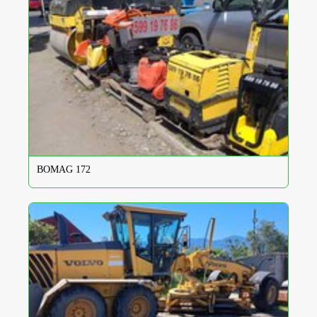
BOMAG 172