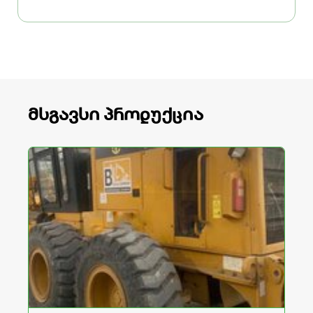
მსგავსი პროდუქცია