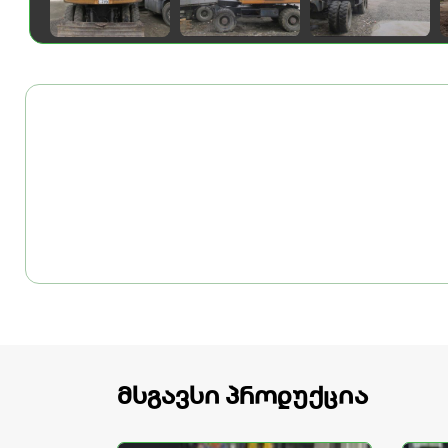
მსგავსი პროდუქცია