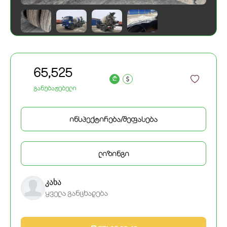
65,525
a
განუბაჟებელი
ინსპექტირება/შეფასება
ლიზინგი
კახა
ყველა განცხადება