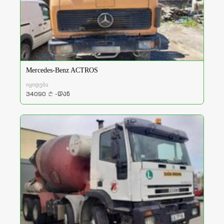
Mercedes-Benz ACTROS
იყიდება
34090
-დან
a