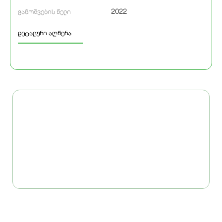
2022
გამოშვების წელი
დეტალური აღწერა