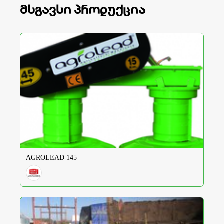
მსგავსი პროდუქცია
AGROLEAD 145