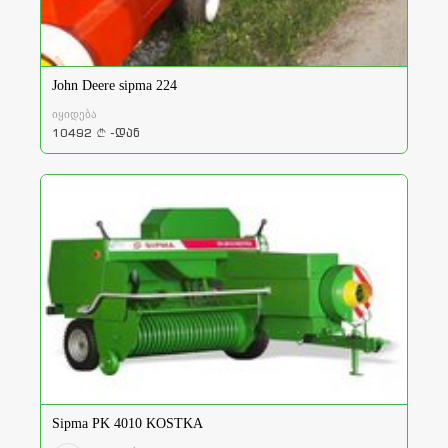
John Deere sipma 224
იყიდება
10492
-დან
a
Sipma PK 4010 KOSTKA