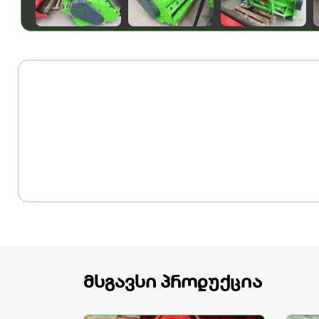
მსგავსი პროდუქცია